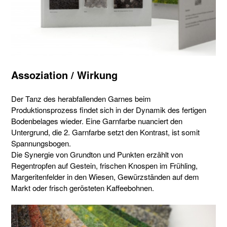
Assoziation / Wirkung
Der Tanz des herabfallenden Garnes beim
Produktionsprozess findet sich in der Dynamik des fertigen
Bodenbelages wieder. Eine Garnfarbe nuanciert den
Untergrund, die 2. Garnfarbe setzt den Kontrast, ist somit
Spannungsbogen.
Die Synergie von Grundton und Punkten erzählt von
Regentropfen auf Gestein, frischen Knospen im Frühling,
Margeritenfelder in den Wiesen, Gewürzständen auf dem
Markt oder frisch gerösteten Kaffeebohnen.