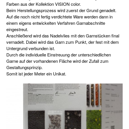
Farben aus der Kollektion VISION color.
Beim Herstellungsprozess wird zuerst der Grund genadelt.
Auf die noch nicht fertig verdichtete Ware werden dann in
einem eigens entwickelten Verfahren Garnabschnitte
eingestreut.
Anschließend wird das Nadelvlies mit den Garnstücken final
vernadelt. Dabei wird das Garn zum Punkt, der fest mit dem
Untergrund verbunden ist.
Durch die individuelle Einstreuung der unterschiedlichen
Garne auf der vorhandenen Fläche wird der Zufall zum
Gestaltungsprinzip.
Somit ist jeder Meter ein Unikat.