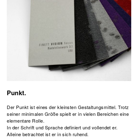
Punkt.
Der Punkt ist eines der kleinsten Gestaltungsmittel. Trotz
seiner minimalen Größe spielt er in vielen Bereichen eine
elementare Rolle.
In der Schrift und Sprache definiert und vollendet er.
Alleine betrachtet ist er in sich ruhend.