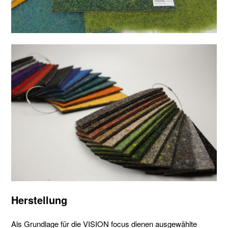
Herstellung
Als Grundlage für die VISION focus dienen ausgewählte