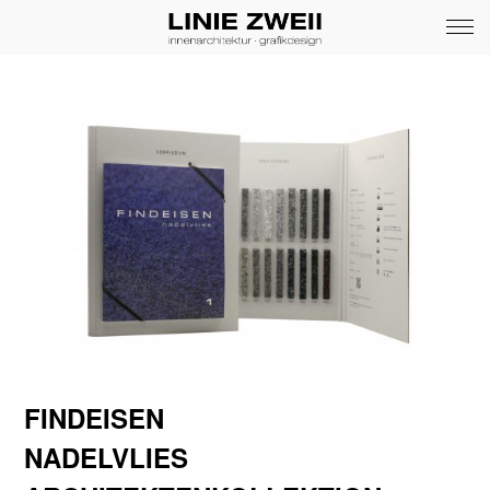
FINDEISEN
NADELVLIES