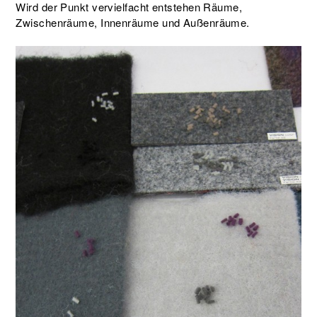
Wird der Punkt vervielfacht entstehen Räume,
Zwischenräume, Innenräume und Außenräume.