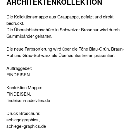
ARCHITEKTENKOLLEKTION
Die Kollektionsmappe aus Graupappe, gefalzt und direkt
bedruckt.
Die Übersichtsbroschüre in Schweizer Broschur wird durch
Gummibänder gehalten.
Die neue Farbsortierung wird über die Töne Blau-Grün, Braun-
Rot und Grau-Schwarz als Übersichtsstreifen präsentiert
Auftraggeber:
FINDEISEN
Konfektion Mappe:
FINDEISEN,
findeisen-nadelvlies.de
Druck Broschüre:
schlegelgraphics,
schlegel-graphics.de