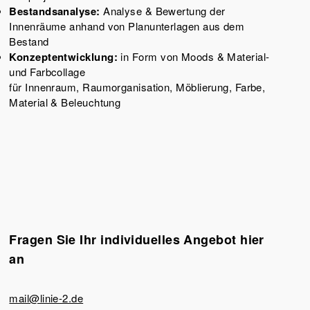
Bestandsanalyse:
Analyse & Bewertung der
Innenräume anhand von Planunterlagen aus dem
Bestand
Konzeptentwicklung:
in Form von Moods & Material-
und Farbcollage
für Innenraum, Raumorganisation, Möblierung, Farbe,
Material & Beleuchtung
Fragen Sie Ihr individuelles Angebot hier
an
mail@linie-2.de