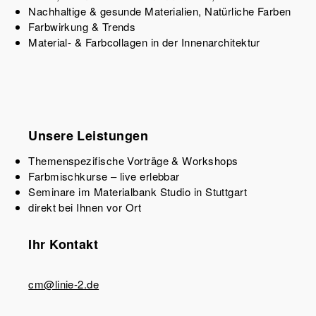
Nachhaltige & gesunde Materialien, Natürliche Farben
Farbwirkung & Trends
Material- & Farbcollagen in der Innenarchitektur
Unsere Leistungen
Themenspezifische Vorträge & Workshops
Farbmischkurse – live erlebbar
Seminare im Materialbank Studio in Stuttgart
direkt bei Ihnen vor Ort
Ihr Kontakt
cm@linie-2.de