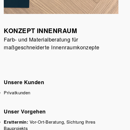
KONZEPT INNENRAUM
Farb- und Materialberatung für
maßgeschneiderte Innenraumkonzepte
Unsere Kunden
Privatkunden
Unser Vorgehen
Ersttermin:
Vor-Ort-Beratung, Sichtung Ihres
Bauprojekts