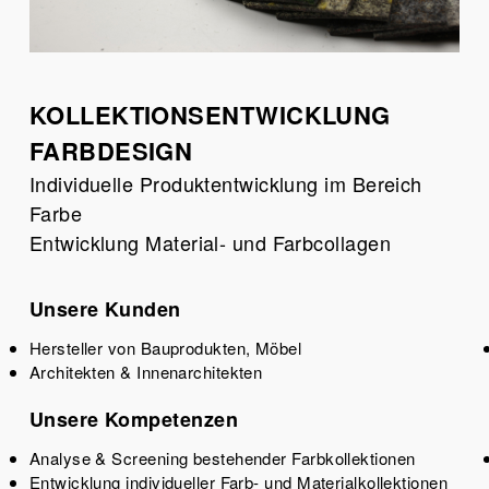
KOLLEKTIONSENTWICKLUNG
FARBDESIGN
Individuelle Produktentwicklung im Bereich
Farbe
Entwicklung Material- und Farbcollagen
Unsere Kunden
Hersteller von Bauprodukten, Möbel
Architekten & Innenarchitekten
Unsere Kompetenzen
Analyse & Screening bestehender Farbkollektionen
Entwicklung individueller Farb- und Materialkollektionen