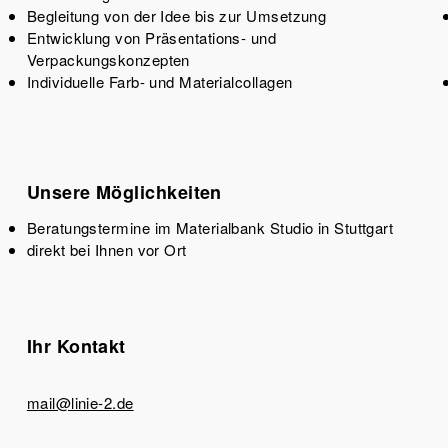
Begleitung von der Idee bis zur Umsetzung
Entwicklung von Präsentations- und
Verpackungskonzepten
Individuelle Farb- und Materialcollagen
Unsere Möglichkeiten
Beratungstermine im Materialbank Studio in Stuttgart
direkt bei Ihnen vor Ort
Ihr Kontakt
mail@linie-2.de