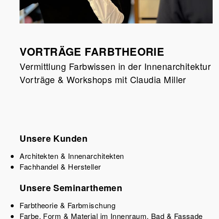
VORTRÄGE FARBTHEORIE
Vermittlung Farbwissen in der Innenarchitektur
Vorträge & Workshops mit Claudia Miller
Unsere Kunden
Architekten & Innenarchitekten
Fachhandel & Hersteller
Unsere Seminarthemen
Farbtheorie & Farbmischung
Farbe, Form & Material im Innenraum, Bad & Fassade